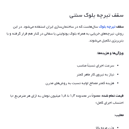
سقف تیرچه‌ بلوک سنتی
سقف
تیرچه بلوک
سال‌هاست که در ساختمان‌سازی ایران استفاده می‌شود. در این
روش، تیرچه‌های خرپایی به همراه بلوک یونولیتی یا سفالی در کنار هم قرار گرفته و با
بتن‌ریزی تکمیل می‌شوند.
ویژگی‌ها و هزینه‌ها:
سرعت اجرای نسبتاً مناسب
نیاز به نیروی کار ماهر کمتر
هزینه کمتر مصالح اولیه نسبت به روش‌های مدرن
قیمت تمام شده:
معمولاً در محدوده ۱٫۳ تا ۱٫۸ میلیون تومان به ازای هر مترمربع (با
احتساب اجرای کامل)
معایب:
وزن مرده بالا