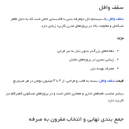
سقف وافل
سقف وافل
یک سیستم دال دوطرفه بتنی با قالب‌بندی خاص است که به دلیل ظاهر
شبکه‌ای و مقاومت بالا، در پروژه‌های مدرن کاربرد زیادی دارد.
مزایا:
دهانه‌های بزرگ‌تر بدون نیاز به تیر فرعی
زیبایی بصری در پروژه‌های نمایان
مصرف بهینه بتن
قیمت
سقف وافل
:
بسته به قالب و طراحی، از ۲ تا ۳ میلیون تومان در هر مترمربع
بیشتر مناسب فضاهای اداری و معماری خاص است و در پروژه‌های مسکونی کم‌تراکم نیز
کاربرد دارد.
جمع بندی نهایی و انتخاب مقرون به صرفه