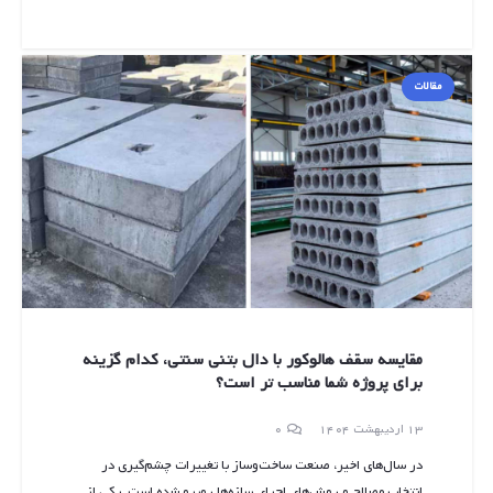
مقالات
مقایسه سقف هالوکور با دال بتنی سنتی، کدام گزینه
برای پروژه شما مناسب تر است؟
13 اردیبهشت 1404
0
در سال‌های اخیر، صنعت ساخت‌وساز با تغییرات چشم‌گیری در
انتخاب مصالح و روش‌های اجرای سازه‌ها روبرو شده است. یکی از…