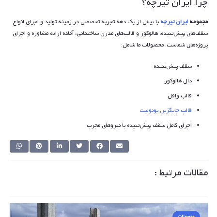
چرا ایران تیرچه؟
مجموعه
ایران تیرچه
با بیش از یک دهه تجربه تخصصی در زمینه تولید و اجرای انواع
سقف‌های پیش‌تنیده، هالوکور و قالب‌های مدرن ساختمانی، آماده ارائه مشاوره و اجرای
پروژه‌های شماست. محصولات ما شامل:
سقف پیش‌تنیده
دال هالوکور
قالب وافل
قالب جایگزین یونولیت
اجرای کامل سقف پیش‌تنیده با نیروهای مجرب
مقالات مرتبط :
محصولات