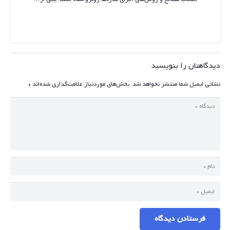
دیدگاهتان را بنویسید
نشانی ایمیل شما منتشر نخواهد شد.
بخش‌های موردنیاز علامت‌گذاری شده‌اند
*
فرستادن دیدگاه