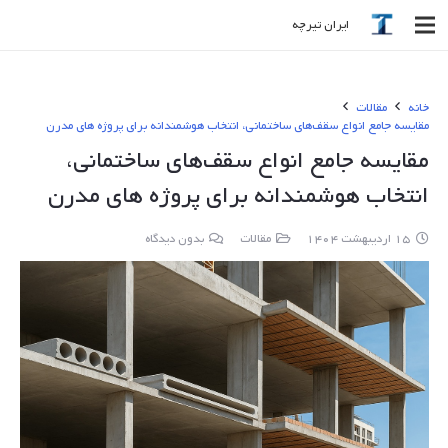
ایران تیرچه
خانه
مقالات
مقایسه جامع انواع سقف‌های ساختمانی، انتخاب هوشمندانه برای پروژه های مدرن
مقایسه جامع انواع سقف‌های ساختمانی،
انتخاب هوشمندانه برای پروژه های مدرن
15 اردیبهشت 1404
مقالات
بدون دیدگاه