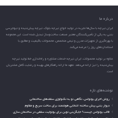
درباره ما
ایران تیرچه با سال‌ها تجربه در تولید انواع تیرچه بلوک، تیرچه پیش‌تنیده و نیوجرسی
بتنی به یکی از تأمین‌کنندگان معتبر صنعت ساخت‌وساز تبدیل شده است. این مجموعه
با بهره‌گیری از تجهیزات مدرن و تیمی متخصص، محصولات باکیفیت و مطابق با
استانداردهای روز را عرضه می‌کند.
علاوه بر تولید محصولات، ایران تیرچه خدمات مشاوره و راه‌اندازی خط تولید تیرچه
پیش‌تنیده را نیز ارائه می‌دهد. تعهد ما ارائه راهکارهای بهینه و رضایت کامل مشتریان
است.
نوشته‌های تازه
روش اجرای یونولس، نگاهی نو به تکنولوژی سقف‌های ساختمانی
دیوار بتنی پیش ساخته؛ انتخابی هوشمند برای ساخت سریع و مقاوم
قالب یونولس چیست؟ جایگزینی نوین برای یونولیت سقفی در ساختمان سازی