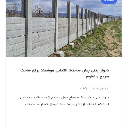
دیوار بتنی پیش ساخته؛ انتخابی هوشمند برای ساخت
سریع و مقاوم
24 تیر 1404
0
دیوار بتنی پیش ساخته مسلح نسل جدیدی از محصولات ساختمانی
است که با هدف افزایش سرعت ساخت‌وساز، کاهش هزینه‌ها و…