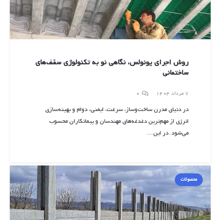
روش اجرای یونولس، نگاهی نو به تکنولوژی سقف‌های
ساختمانی
7 مرداد 1404
0
در دنیای مدرن ساخت‌وساز، سرعت، ایمنی، دوام و بهینه‌سازی
انرژی از مهم‌ترین دغدغه‌های مهندسان و پیمانکاران محسوب
می‌شود. در این…
محصولات