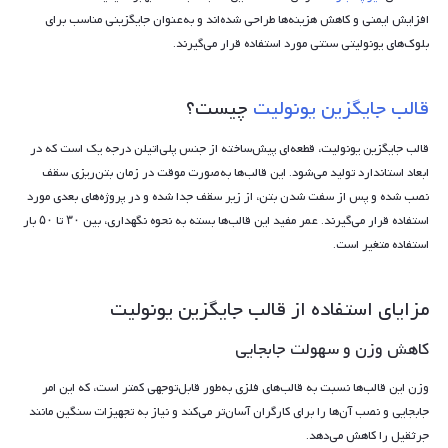
افزایش ایمنی و کاهش هزینه‌ها طراحی شده‌اند و به‌عنوان جایگزینی مناسب برای
بلوک‌های یونولیتی سنتی مورد استفاده قرار می‌گیرند.
قالب جایگزین یونولیت
چیست؟
قالب جایگزین یونولیت، قطعه‌ای پیش‌ساخته از جنس پلی‌اتیلن درجه یک است که در
ابعاد استاندارد تولید می‌شود. این قالب‌ها به‌صورت موقت در زمان بتن‌ریزی سقف
نصب شده و پس از سفت شدن بتن، از زیر سقف جدا شده و در پروژه‌های بعدی مورد
استفاده قرار می‌گیرند. عمر مفید این قالب‌ها بسته به نحوه نگهداری، بین ۳۰ تا ۵۰ بار
استفاده متغیر است.
مزایای استفاده از قالب جایگزین یونولیت
کاهش وزن و سهولت جابجایی
وزن این قالب‌ها نسبت به قالب‌های فلزی به‌طور قابل‌توجهی کمتر است، که این امر
جابجایی و نصب آن‌ها را برای کارگران آسان‌تر می‌کند و نیاز به تجهیزات سنگین مانند
جرثقیل را کاهش می‌دهد.