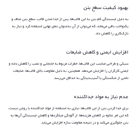
بهبود کیفیت سطح بتن
به دلیل چسبندگی کم بتن به این قالب‌ها، پس از جدا شدن قالب، سطح بتن صاف و
یکنواخت باقی می‌ماند، که می‌توان از آن به‌عنوان نمای نهایی استفاده کرد و نیاز به
نازک‌کاری را کاهش داد.
افزایش ایمنی و کاهش ضایعات
سبکی و طراحی مناسب این قالب‌ها، خطرات مربوط به جابجایی و نصب را کاهش داده و
ایمنی کارگران را افزایش می‌دهد. همچنین، به دلیل مقاومت بالای قالب‌ها، ضایعات
ناشی از شکستگی یا آسیب‌دیدگی به حداقل می‌رسد.
عدم نیاز به مواد جداکننده
برای جدا کردن بتن از این قالب‌ها، نیازی به استفاده از مواد جداکننده یا روغن نیست،
که این امر علاوه بر کاهش هزینه‌ها، از آلودگی میلگردها و کاهش چسبندگی آن‌ها به
بتن جلوگیری می‌کند و در نتیجه مقاومت سازه افزایش می‌یابد.