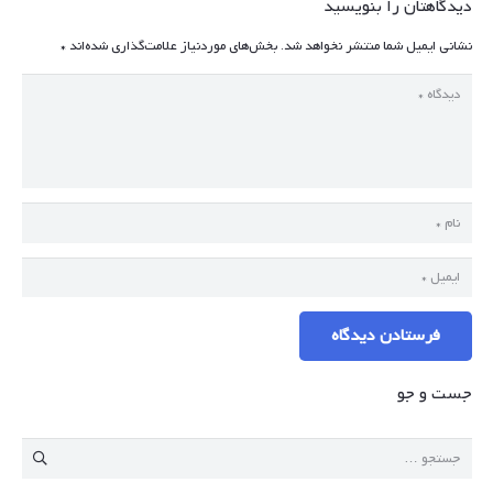
دیدگاهتان را بنویسید
نشانی ایمیل شما منتشر نخواهد شد.
بخش‌های موردنیاز علامت‌گذاری شده‌اند
*
فرستادن دیدگاه
جست و جو
جستجو
برای: