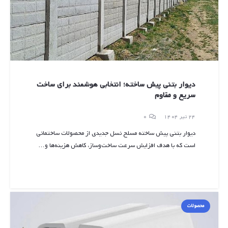
دیوار بتنی پیش ساخته؛ انتخابی هوشمند برای ساخت
سریع و مقاوم
24 تیر 1404
0
دیوار بتنی پیش ساخته مسلح نسل جدیدی از محصولات ساختمانی
است که با هدف افزایش سرعت ساخت‌وساز، کاهش هزینه‌ها و…
محصولات