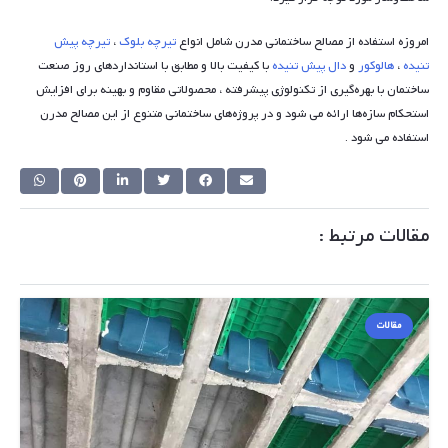
امروزه استفاده از مصالح ساختمانی مدرن شامل انواع
تیرچه بلوک
،
تیرچه پیش
تنیده
،
هالوکور
و
دال پیش تنیده
با کیفیت بالا و مطابق با استانداردهای روز صنعت
ساختمان با بهره‌گیری از تکنولوژی پیشرفته ، محصولاتی مقاوم و بهینه برای افزایش
استحکام سازه‌ها ارائه می شود و در پروژه‌های ساختمانی متنوع از این مصالح مدرن
استفاده می شود .
مقالات مرتبط :
مقالات