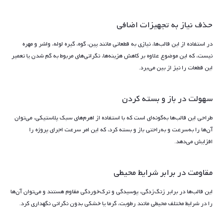
حذف نیاز به تجهیزات اضافی
در استفاده از این قالب‌ها، نیازی به قطعاتی مانند پین، گوه، گیره لوله، واشر و مهره
نیست، که این موضوع علاوه بر کاهش هزینه‌ها، نگرانی‌های مربوط به گم شدن یا تعمیر
این قطعات را نیز از بین می‌برد.
سهولت در باز و بسته کردن
طراحی این قالب‌ها به‌گونه‌ای است که با استفاده از اهرم‌های سبک پلاستیکی، می‌توان
آن‌ها را به‌سرعت و به‌راحتی باز و بسته کرد، که این امر سرعت اجرای پروژه را
افزایش می‌دهد.
مقاومت در برابر شرایط محیطی
این قالب‌ها در برابر زنگ‌زدگی، پوسیدگی و ترک‌خوردگی مقاوم هستند و می‌توان آن‌ها
را در شرایط مختلف محیطی مانند رطوبت، گرما یا خشکی بدون نگرانی نگهداری کرد.