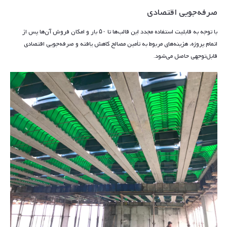
صرفه‌جویی اقتصادی
با توجه به قابلیت استفاده مجدد این قالب‌ها تا ۵۰ بار و امکان فروش آن‌ها پس از
اتمام پروژه، هزینه‌های مربوط به تأمین مصالح کاهش یافته و صرفه‌جویی اقتصادی
قابل‌توجهی حاصل می‌شود.