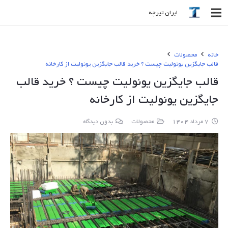
ایران تیرچه
خانه
محصولات
قالب جایگزین یونولیت چیست ؟ خرید قالب جایگزین یونولیت از کارخانه
قالب جایگزین یونولیت چیست ؟ خرید قالب
جایگزین یونولیت از کارخانه
7 مرداد 1404
محصولات
بدون دیدگاه